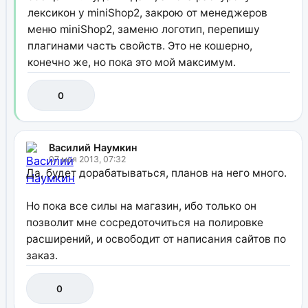
лексикон у miniShop2, закрою от менеджеров
меню miniShop2, заменю логотип, перепишу
плагинами часть свойств. Это не кошерно,
конечно же, но пока это мой максимум.
0
Василий Наумкин
07 мая 2013, 07:32
Да, будет дорабатываться, планов на него много.
Но пока все силы на магазин, ибо только он
позволит мне сосредоточиться на полировке
расширений, и освободит от написания сайтов по
заказ.
0