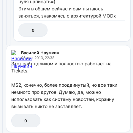
нуля написать=)
Этим в общем сейчас и сам пытаюсь
заняться, знакомясь с архитектурой MODx
0
Василий Наумкин
06 мая 2013, 22:38
Этот сайт целиком и полностью работает на
Tickets.
MS2, конечно, более продвинутый, но все таки
немного про другое. Думаю, да, можно
использовать как систему новостей, корзину
вызывать никто не заставляет.
0