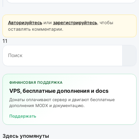
Авторизуйтесь
или
зарегистрируйтесь
, чтобы
оставлять комментарии.
11
ФИНАНСОВАЯ ПОДДЕРЖКА
VPS, бесплатные дополнения и docs
Донаты оплачивают сервер и двигают бесплатные
дополнения MODX и документацию.
Поддержать
Здесь упомянуты