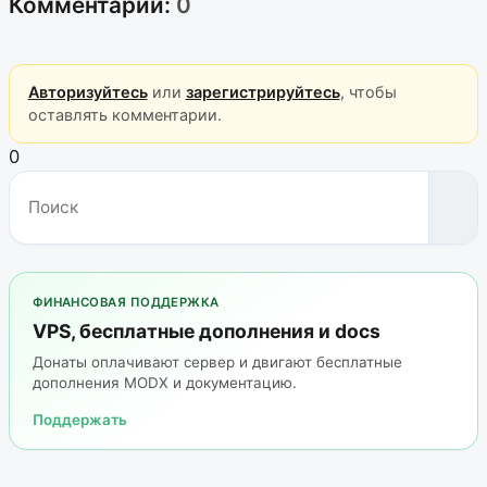
Комментарии:
0
Авторизуйтесь
или
зарегистрируйтесь
, чтобы
оставлять комментарии.
0
ФИНАНСОВАЯ ПОДДЕРЖКА
VPS, бесплатные дополнения и docs
Донаты оплачивают сервер и двигают бесплатные
дополнения MODX и документацию.
Поддержать