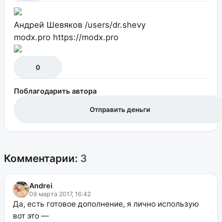
Андрей Шевяков
/users/dr.shevy
modx.pro
https://modx.pro
0
Поблагодарить автора
Отправить деньги
Комментарии:
3
Andrei
09 марта 2017, 16:42
Да, есть готовое дополнение, я лично использую
вот это —