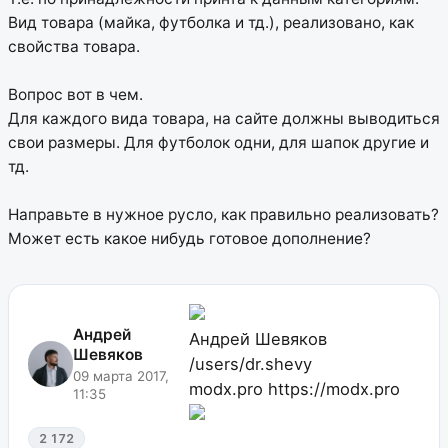
Вид товара (майка, футболка и тд.), реализовано, как
свойства товара.
Вопрос вот в чем.
Для каждого вида товара, на сайте должны выводиться
свои размеры. Для футболок одни, для шапок другие и
тд.
Направьте в нужное русло, как правильно реализовать?
Может есть какое нибудь готовое дополнение?
Андрей
Андрей Шевяков
Шевяков
/users/dr.shevy
09 марта 2017,
modx.pro
https://modx.pro
11:35
2 172