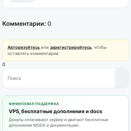
Комментарии:
0
Авторизуйтесь
или
зарегистрируйтесь
, чтобы
оставлять комментарии.
0
ФИНАНСОВАЯ ПОДДЕРЖКА
VPS, бесплатные дополнения и docs
Донаты оплачивают сервер и двигают бесплатные
дополнения MODX и документацию.