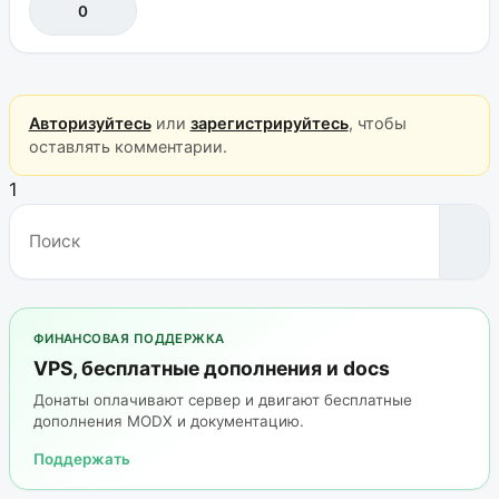
0
Авторизуйтесь
или
зарегистрируйтесь
, чтобы
оставлять комментарии.
1
ФИНАНСОВАЯ ПОДДЕРЖКА
VPS, бесплатные дополнения и docs
Донаты оплачивают сервер и двигают бесплатные
дополнения MODX и документацию.
Поддержать