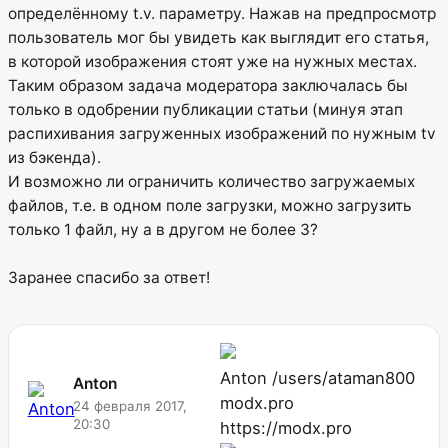
определённому t.v. параметру. Нажав на предпросмотр
пользователь мог бы увидеть как выглядит его статья,
в которой изображения стоят уже на нужных местах.
Таким образом задача модератора заключалась бы
только в одобрении публикации статьи (минуя этап
распихивания загруженных изображений по нужным tv
из бэкенда).
И возможно ли ограничить количество загружаемых
файлов, т.е. в одном поле загрузки, можно загрузить
только 1 файл, ну а в другом не более 3?
Заранее спасибо за ответ!
Anton
/users/ataman800
Anton
modx.pro
24 февраля 2017,
20:30
https://modx.pro