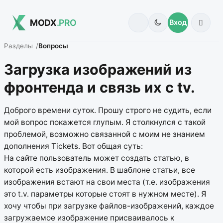
MODX
.PRO
Вход
Разделы
Вопросы
Загрузка изображений из
фронтенда и связь их с tv.
Доброго времени суток. Прошу строго не судить, если
мой вопрос покажется глупым. Я столкнулся с такой
проблемой, возможно связанной с моим не знанием
дополнения Tickets. Вот общая суть:
На сайте пользователь может создать статью, в
которой есть изображения. В шаблоне статьи, все
изображения встают на свои места (т.е. изображения
это t.v. параметры которые стоят в нужном месте). Я
хочу чтобы при загрузке файлов-изображений, каждое
загружаемое изображение присваивалось к