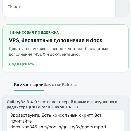
ФИНАНСОВАЯ ПОДДЕРЖКА
VPS, бесплатные дополнения и docs
Донаты оплачивают сервер и двигают бесплатные
дополнения MODX и документацию.
Поддержать
Комментарии
Заметки
Работа
Gallery3x 3.4.0 - вставка галерей прямо из визуального
редактора (CKEditor и TinyMCE RTE)
Здравствуйте. Есть консольный скрипт Вот
почитайте:
docs.ivan345.com/books/gallery3x/page/import-