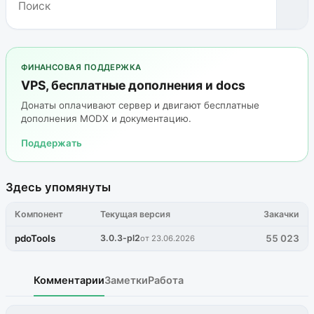
ФИНАНСОВАЯ ПОДДЕРЖКА
VPS, бесплатные дополнения и docs
Донаты оплачивают сервер и двигают бесплатные
дополнения MODX и документацию.
Поддержать
Здесь упомянуты
Компонент
Текущая версия
Закачки
pdoTools
3.0.3-pl2
55 023
от 23.06.2026
Комментарии
Заметки
Работа