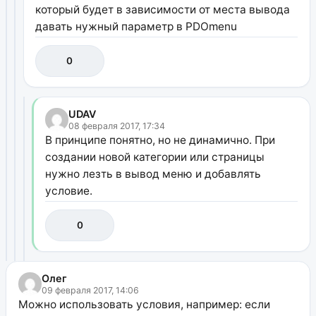
который будет в зависимости от места вывода
давать нужный параметр в PDOmenu
0
UDAV
08 февраля 2017, 17:34
В принципе понятно, но не динамично. При
создании новой категории или страницы
нужно лезть в вывод меню и добавлять
условие.
0
Олег
09 февраля 2017, 14:06
Можно использовать условия, например: если