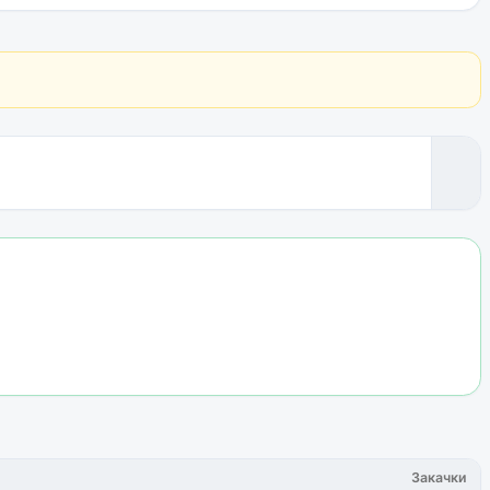
Закачки