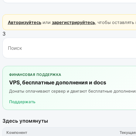
Авторизуйтесь
или
зарегистрируйтесь
, чтобы оставлять
3
ФИНАНСОВАЯ ПОДДЕРЖКА
VPS, бесплатные дополнения и docs
Донаты оплачивают сервер и двигают бесплатные дополнен
Поддержать
Здесь упомянуты
Компонент
Текущая