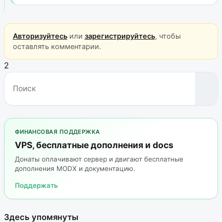
Авторизуйтесь
или
зарегистрируйтесь
, чтобы
оставлять комментарии.
2
ФИНАНСОВАЯ ПОДДЕРЖКА
VPS, бесплатные дополнения и docs
Донаты оплачивают сервер и двигают бесплатные
дополнения MODX и документацию.
Поддержать
Здесь упомянуты