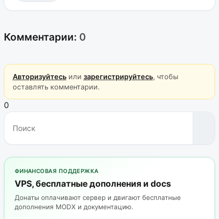
Комментарии:
0
Авторизуйтесь
или
зарегистрируйтесь
, чтобы
оставлять комментарии.
0
ФИНАНСОВАЯ ПОДДЕРЖКА
VPS, бесплатные дополнения и docs
Донаты оплачивают сервер и двигают бесплатные
дополнения MODX и документацию.