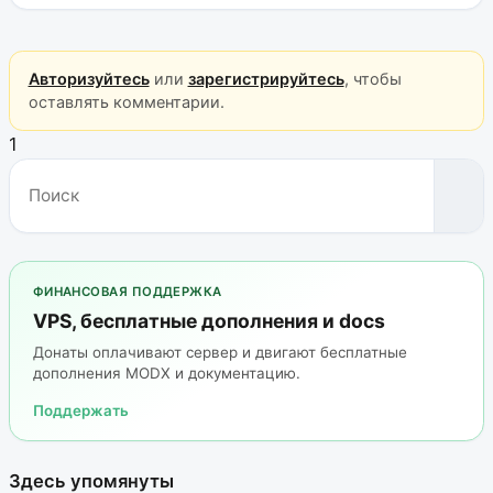
Авторизуйтесь
или
зарегистрируйтесь
, чтобы
оставлять комментарии.
1
ФИНАНСОВАЯ ПОДДЕРЖКА
VPS, бесплатные дополнения и docs
Донаты оплачивают сервер и двигают бесплатные
дополнения MODX и документацию.
Поддержать
Здесь упомянуты