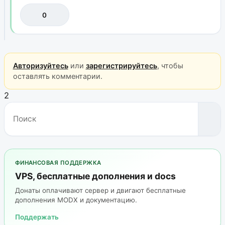
0
Авторизуйтесь
или
зарегистрируйтесь
, чтобы
оставлять комментарии.
2
ФИНАНСОВАЯ ПОДДЕРЖКА
VPS, бесплатные дополнения и docs
Донаты оплачивают сервер и двигают бесплатные
дополнения MODX и документацию.
Поддержать