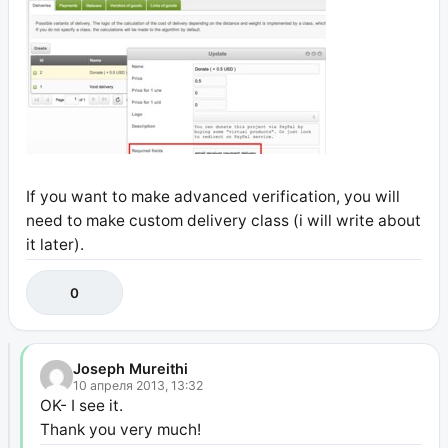
If you want to make advanced verification, you will
need to make custom delivery class (i will write about
it later).
0
Joseph Mureithi
10 апреля 2013, 13:32
OK- I see it.
Thank you very much!