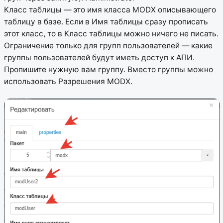
Класс таблицы — это имя класса MODX описывающего
таблицу в базе. Если в Имя таблицы сразу прописать
этот класс, то в Класс таблицы можно ничего не писать.
Ограничение только для групп пользователей — какие
группы пользователей будут иметь доступ к АПИ.
Пропишите нужную вам группу. Вместо группы можно
использовать Разрешения MODX.