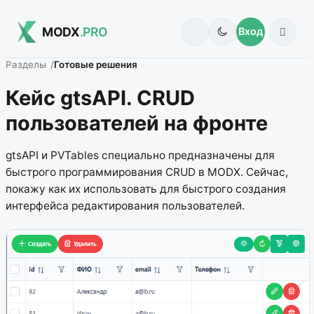
MODX
.PRO
Вход
Разделы
Готовые решения
Кейс gtsAPI. CRUD
пользователей на фронте
gtsAPI и PVTables специально предназначены для
быстрого программирования CRUD в MODX. Сейчас,
покажу как их использовать для быстрого создания
интерфейса редактирования пользователей.