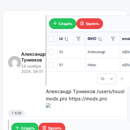
Александр
Туниеков
24 ноября
2024, 09:01
Александр Туниеков
/users/touol
modx.pro
https://modx.pro
1 639