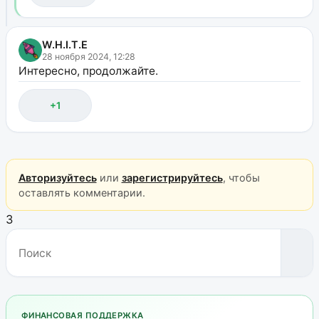
W.H.I.T.E
28 ноября 2024, 12:28
Интересно, продолжайте.
+1
Авторизуйтесь
или
зарегистрируйтесь
, чтобы
оставлять комментарии.
3
ФИНАНСОВАЯ ПОДДЕРЖКА