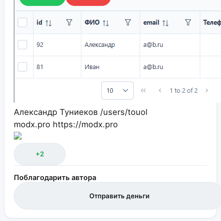
Александр Туниеков
/users/touol
modx.pro
https://modx.pro
+2
Поблагодарить автора
Отправить деньги