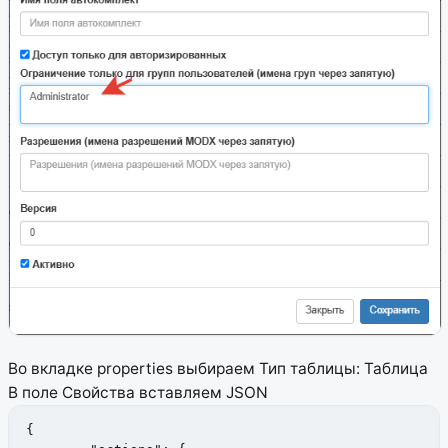
Во вкладке properties выбираем Тип таблицы: Таблица
В поле Свойства вставляем JSON
{
