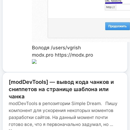
Володя
/users/vgrish
modx.pro
https://modx.pro
[modDevTools] — вывод кода чанков и
сниппетов на странице шаблона или
чанка
modDevTools в репозитории Simple Dream. Пишу
компонент для ускорения некоторых моментов
разработки сайтов. На данный момент почти
готово все, что я первоначально задумал, но ...