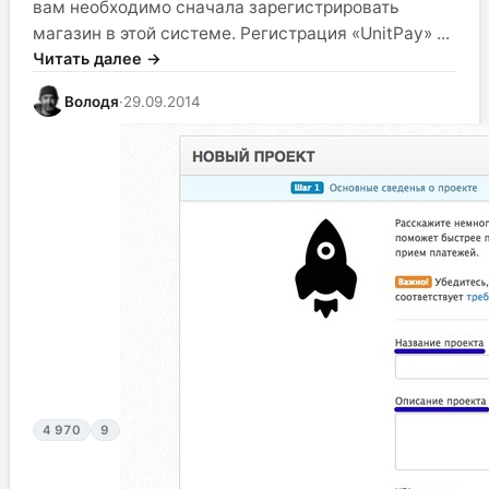
вам необходимо сначала зарегистрировать
магазин в этой системе. Регистрация «UnitPay» ...
Читать далее →
Володя
·
29.09.2014
4 970
9