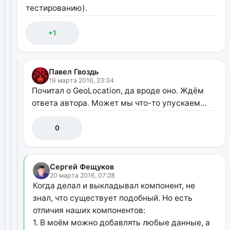
тестированию).
+1
Павел Гвоздь
19 марта 2016, 23:34
Почитал о GeoLocation, да вроде оно. Ждём
ответа автора. Может мы что-то упускаем…
0
Сергей Фещуков
20 марта 2016, 07:28
Когда делал и выкладывал компонент, не
знал, что существует подобный. Но есть
отличия наших компонентов:
1. В моём можно добавлять любые данные, а