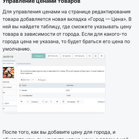
Управление ценами товаров
Для управления ценами на странице редактирования
товара добавляется новая вкладка «Город — Цена». В
ней вы найдете таблицу, где сможете указывать цену
товара в зависимости от города. Если для какого-то
города цена не указана, то будет браться его цена по
умолчанию.
После того, как вы добавите цену для города, и