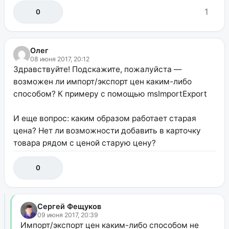
1
0
Олег
08 июня 2017, 20:12
Здравствуйте! Подскажите, пожалуйста —
возможен ли импорт/экспорт цен каким-либо
способом? К примеру с помощью msImportExport
И еще вопрос: каким образом работает старая
цена? Нет ли возможности добавить в карточку
товара рядом с ценой старую цену?
0
Сергей Фещуков
09 июня 2017, 20:39
Импорт/экспорт цен каким-либо способом не