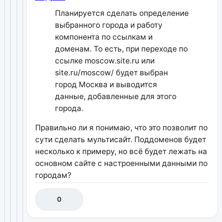
Планируется сделать определение
выбранного города и работу
компонента по ссылкам и
доменам. То есть, при переходе по
ссылке moscow.site.ru или
site.ru/moscow/ будет выбран
город Москва и выводится
данные, добавленные для этого
города.
Правильно ли я понимаю, что это позволит по
сути сделать мультисайт. Поддоменов будет
несколько к примеру, но всё будет лежать на
основном сайте с настроенными данными по
городам?
0