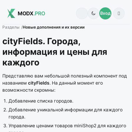
MODX
.PRO
Вход
Разделы
Новые дополнения и их версии
cityFields. Города,
информация и цены для
каждого
Представляю вам небольшой полезный компонент под
названием
cityFields
. На данный момент его
возможности скромны:
Добавление списка городов.
Добавление уникальной информации для каждого
города.
Управление ценами товаров miniShop2 для каждого