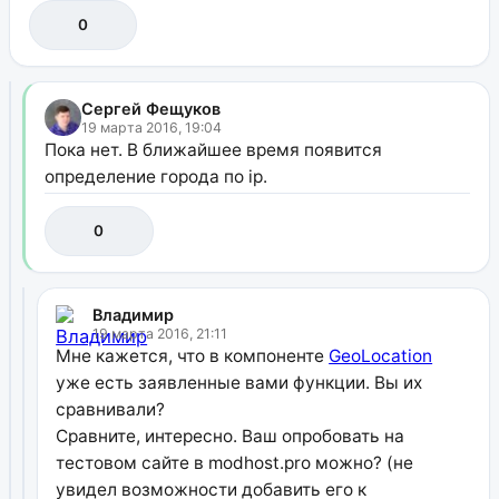
0
Сергей Фещуков
19 марта 2016, 19:04
Пока нет. В ближайшее время появится
определение города по ip.
0
Владимир
19 марта 2016, 21:11
Мне кажется, что в компоненте
GeoLocation
уже есть заявленные вами функции. Вы их
сравнивали?
Сравните, интересно. Ваш опробовать на
тестовом сайте в modhost.pro можно? (не
увидел возможности добавить его к