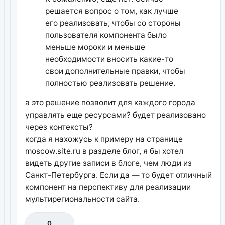
решается вопрос о том, как лучше
его реализовать, чтобы со стороны
пользователя компонента было
меньше мороки и меньше
необходимости вносить какие-то
свои дополнительные правки, чтобы
полностью реализовать решение.
а это решение позволит для каждого города
управлять еще ресурсами? будет реализовано
через контексты?
когда я нахожусь к примеру на странице
moscow.site.ru в разделе блог, я бы хотел
видеть другие записи в блоге, чем люди из
Санкт-Петербурга. Если да — то будет отличный
компонент на перспективу для реализации
мультирегиональности сайта.
0