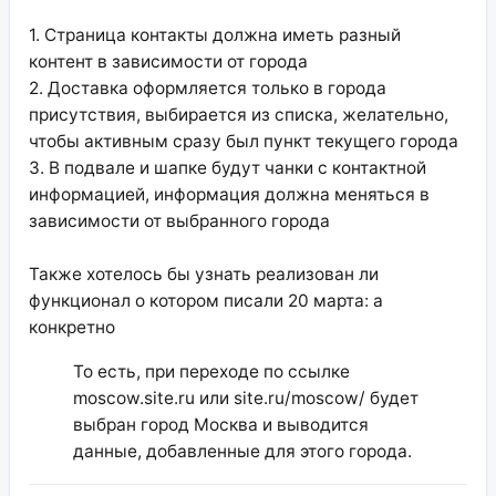
1. Страница контакты должна иметь разный
контент в зависимости от города
2. Доставка оформляется только в города
присутствия, выбирается из списка, желательно,
чтобы активным сразу был пункт текущего города
3. В подвале и шапке будут чанки с контактной
информацией, информация должна меняться в
зависимости от выбранного города
Также хотелось бы узнать реализован ли
функционал о котором писали 20 марта: а
конкретно
То есть, при переходе по ссылке
moscow.site.ru или site.ru/moscow/ будет
выбран город Москва и выводится
данные, добавленные для этого города.