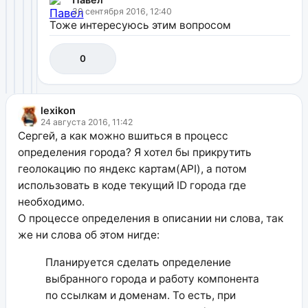
30 сентября 2016, 12:40
Тоже интересуюсь этим вопросом
0
lexikon
24 августа 2016, 11:42
Сергей, а как можно вшиться в процесс
определения города? Я хотел бы прикрутить
геолокацию по яндекс картам(API), а потом
использовать в коде текущий ID города где
необходимо.
О процессе определения в описании ни слова, так
же ни слова об этом нигде:
Планируется сделать определение
выбранного города и работу компонента
по ссылкам и доменам. То есть, при