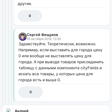
другие.
0
Сергей Фещуков
10 октября 2016, 13:25
Здравствуйте. Теоретически, возможно.
Например, если выставить для города цену
0 или вообще не выставлять цену для
города. А при выводе товаров присоединить
таблицу с данными компонента cityFields и
искать все товары, у которых цена для
города есть и выше 0.
0
Андрей