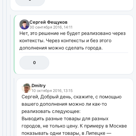
Сергей Фещуков
30 сентября 2016, 14:11
Нет, это решение не будет реализовано через
контексты. Через контексты и без этого
дополнения можно сделать города.
0
Dmitry
10 октября 2016, 13:15
Сергей, Добрый день, скажите, с помощью
вашего дополнения можно ли как-то
реализовать следующее:
Выводить разные товары для разных
городов, не только цену. К примеру в Москве
показывать одни товары, в Липецке —