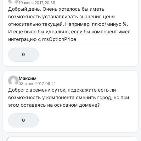
19 июня 2017, 20:59
Добрый день. Очень хотелось бы иметь
возможность устанавливать значение цены
относительно текущей. Например: плюс/минус %.
И еще было бы идеально, если бы компонент имел
интеграцию с msOptionPrice
0
Максим
03 июля 2017, 09:41
Доброго времени суток, подскажите есть ли
возможность у компонента сменить город, но при
этом оставаясь на основном домене?
0