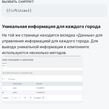
вызвать сниппет:
[[!cfCities]]
Уникальная информация для каждого города
На той же странице находится вкладка «Данные» для
управления информацией для каждого города. Для
вывода уникальной информации в компоненте
используются несколько методов.