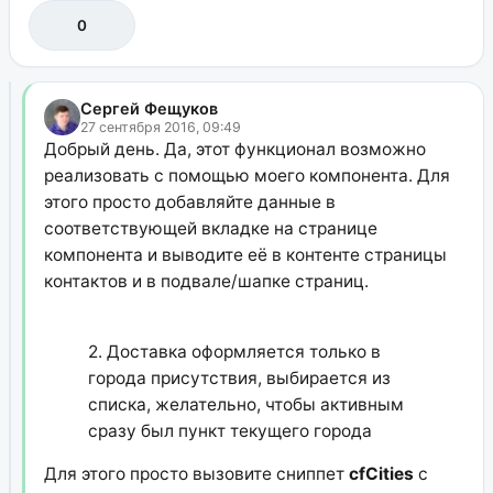
0
Сергей Фещуков
27 сентября 2016, 09:49
Добрый день. Да, этот функционал возможно
реализовать с помощью моего компонента. Для
этого просто добавляйте данные в
соответствующей вкладке на странице
компонента и выводите её в контенте страницы
контактов и в подвале/шапке страниц.
2. Доставка оформляется только в
города присутствия, выбирается из
списка, желательно, чтобы активным
сразу был пункт текущего города
Для этого просто вызовите сниппет
cfCities
с