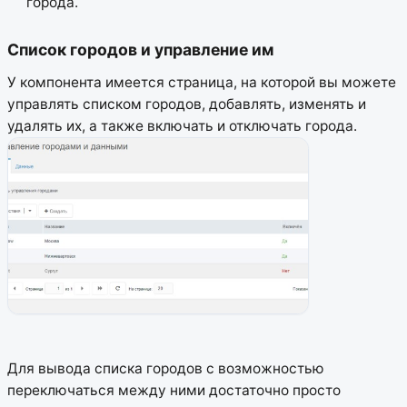
города.
Список городов и управление им
У компонента имеется страница, на которой вы можете
управлять списком городов, добавлять, изменять и
удалять их, а также включать и отключать города.
Для вывода списка городов с возможностью
переключаться между ними достаточно просто