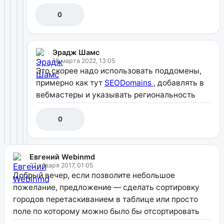
0
Эрадж Шамс
18 марта 2022, 13:05
Это скорее надо использовать поддомены,
примерно как тут
SEODomains
, добавлять в
вебмастеры и указывать региональность
0
Евгений Webinmd
27 января 2017, 01:05
Добрый вечер, если позволите небольшое
пожелание, предложение — сделать сортировку
городов перетаскиванием в таблице или просто
поле по которому можно было бы отсортировать