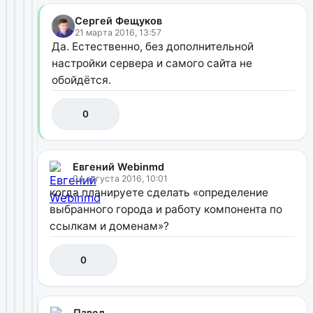
Сергей Фещуков
21 марта 2016, 13:57
Да. Естественно, без дополнительной
настройки сервера и самого сайта не
обойдётся.
0
Евгений Webinmd
04 августа 2016, 10:01
когда планируете сделать «определение
выбранного города и работу компонента по
ссылкам и доменам»?
0
Павел