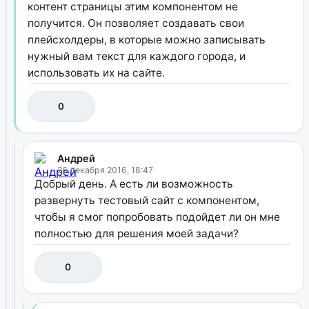
контент страницы этим компонентом не
получится. Он позволяет создавать свои
плейсхолдеры, в которые можно записывать
нужный вам текст для каждого города, и
использовать их на сайте.
0
Андрей
26 декабря 2016, 18:47
Добрый день. А есть ли возможность
развернуть тестовый сайт с компонентом,
чтобы я смог попробовать подойдет ли он мне
полностью для решения моей задачи?
0