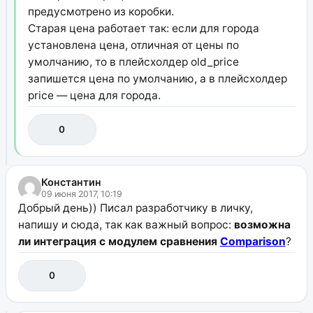
предусмотрено из коробки.
Старая цена работает так: если для города
установлена цена, отличная от цены по
умолчанию, то в плейсхолдер old_price
запишется цена по умолчанию, а в плейсхолдер
price — цена для города.
0
Константин
09 июня 2017, 10:19
Добрый день)) Писал разработчику в личку,
напишу и сюда, так как важный вопрос:
возможна
ли интеграция с модулем сравнения
Comparison
?
0