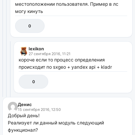
местоположении пользователя. Пример в лс
могу кинуть
0
lexikon
27 сентября 2016, 11:21
короче если то процесс определения
происходит по sxgeo + yandex api + kladr
0
Денис
15 сентября 2016, 12:50
Добрый день!
Реализует ли данный модуль следующий
функционал?