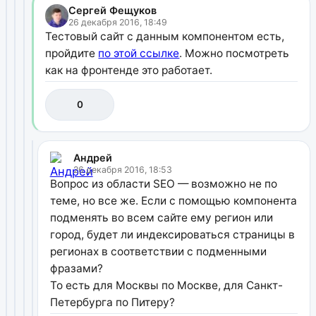
Сергей Фещуков
26 декабря 2016, 18:49
Тестовый сайт с данным компонентом есть,
пройдите
по этой ссылке
. Можно посмотреть
как на фронтенде это работает.
0
Андрей
26 декабря 2016, 18:53
Вопрос из области SEO — возможно не по
теме, но все же. Если с помощью компонента
подменять во всем сайте ему регион или
город, будет ли индексироваться страницы в
регионах в соответствии с подменными
фразами?
То есть для Москвы по Москве, для Санкт-
Петербурга по Питеру?