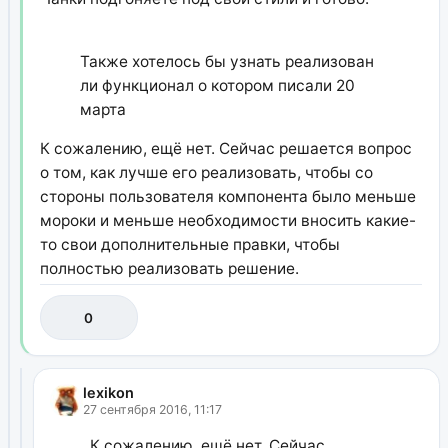
Также хотелось бы узнать реализован
ли функционал о котором писали 20
марта
К сожалению, ещё нет. Сейчас решается вопрос
о том, как лучше его реализовать, чтобы со
стороны пользователя компонента было меньше
мороки и меньше необходимости вносить какие-
то свои дополнительные правки, чтобы
полностью реализовать решение.
0
lexikon
27 сентября 2016, 11:17
К сожалению, ещё нет. Сейчас