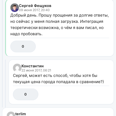
Сергей Фещуков
09 июня 2017, 20:40
Добрый день. Прошу прощения за долгие ответы,
но сейчас у меня полная загрузка. Интеграция
теоретически возможна, о чём я вам писал, но
надо пробовать.
0
Константин
22 июня 2017, 06:21
Сергей, может есть способ, чтобы хотя бы
текущая цена города попадала в сравнение?)
0
terlim