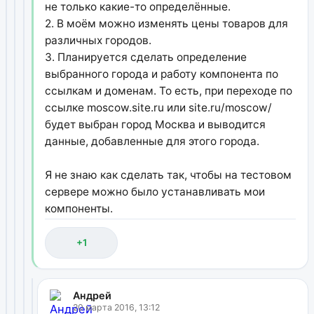
не только какие-то определённые.
2. В моём можно изменять цены товаров для
различных городов.
3. Планируется сделать определение
выбранного города и работу компонента по
ссылкам и доменам. То есть, при переходе по
ссылке moscow.site.ru или site.ru/moscow/
будет выбран город Москва и выводится
данные, добавленные для этого города.
Я не знаю как сделать так, чтобы на тестовом
сервере можно было устанавливать мои
компоненты.
+1
Андрей
20 марта 2016, 13:12