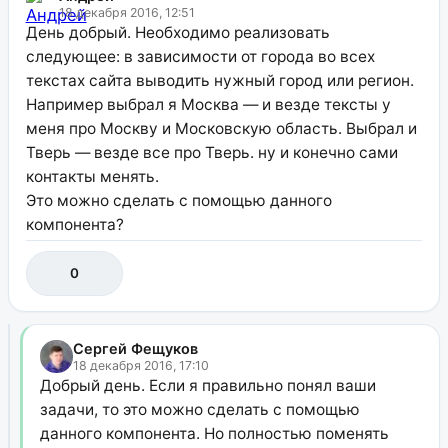
18 декабря 2016, 12:51
День добрый. Необходимо реализовать
следующее: в зависимости от города во всех
текстах сайта выводить нужный город или регион.
Например выбрал я Москва — и везде тексты у
меня про Москву и Московскую область. Выбрал и
Тверь — везде все про Тверь. ну и конечно сами
контакты менять.
Это можно сделать с помощью данного
компонента?
0
Сергей Фещуков
18 декабря 2016, 17:10
Добрый день. Если я правильно понял ваши
задачи, то это можно сделать с помощью
данного компонента. Но полностью поменять