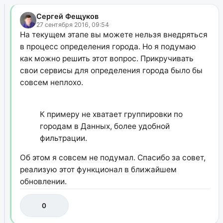
Сергей Фещуков
27 сентября 2016, 09:54
На текущем этапе вы можете нельзя внедряться
в процесс определения города. Но я подумаю
как можно решить этот вопрос. Прикручивать
свои сервисы для определения города было бы
совсем неплохо.
К примеру не хватает группировки по
городам в Данных, более удобной
фильтрации.
Об этом я совсем не подумал. Спасибо за совет,
реализую этот функционал в ближайшем
обновлении.
0