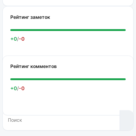
Рейтинг заметок
+0
/
-0
Рейтинг комментов
+0
/
-0