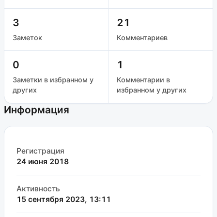
3
21
Заметок
Комментариев
0
1
Заметки в избранном у
Комментарии в
других
избранном у других
Информация
Регистрация
24 июня 2018
Активность
15 сентября 2023, 13:11