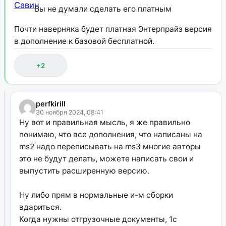
Вы не думали сделать его платным
Почти наверняка будет платная Энтерпрайз версия
в дополнение к базовой бесплатной.
+2
perfkirill
30 ноября 2024, 08:41
Ну вот и правильная мысль, я же правильно
понимаю, что все дополнения, что написаны на
ms2 надо переписывать на ms3 многие авторы
это не будут делать, можете написать свои и
выпустить расширенную версию.
Ну либо прям в нормальные и-м сборки
вдариться.
Когда нужны отгрузочные документы, 1с