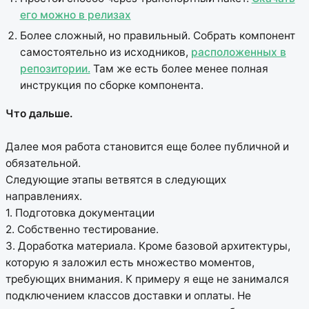
его можно в релизах
Более сложный, но правильный. Собрать компонент
самостоятельно из исходников,
расположенных в
репозитории.
Там же есть более менее полная
инструкция по сборке компонента.
Что дальше.
Далее моя работа становится еще более публичной и
обязательной.
Следующие этапы ветвятся в следующих
направлениях.
1. Подготовка документации
2. Собственно тестирование.
3. Доработка материала. Кроме базовой архитектуры,
которую я заложил есть множество моментов,
требующих внимания. К примеру я еще не занимался
подключением классов доставки и оплаты. Не