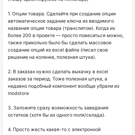
1. Опции товара. Сделайте при создание опции
автоматическое задание ключа из вводимого
названия опции товара (транслитом). Когда их
более 200 в проекте — просто повеситься можно,
также прикольно было бы сделать массовое
создание опций из excel файла (писал свое
решение на коленке, полезная штука).
2. В заказах нужно сделать выкачку в excel
заказов за период. Тоже полезная штука, а
недавно подобный компонент вообще убрали из
modstore
3. Заложите сразу возможность заведения
остатков (хотя бы из одного поля/склада).
4. Просто жесть какая-то с электронной