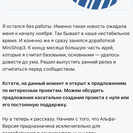
Я остался без работы. Именно такая новость ожидала
меня к началу ноября. Так бывает в наше нестабильное
время. И конечно же я сразу занялся доработкой
MiniShop3. К концу месяца большую часть идей,
которые я считал базовыми, основными — удалось
довести до ума. Решил выпустить ранний релиз и
отчитаться перед сообществом.
Кстати, на данный момент я открыт к предложениям
по интересным проектам. Можем обсудить
предложения касательно создания проекта с нуля или
его постоянную поддержку.
Ну а теперь к рассказу. Начнем с того, что Альфа-
Версия предназначена исключительно для