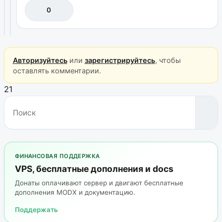
0
Авторизуйтесь
или
зарегистрируйтесь
, чтобы
оставлять комментарии.
21
ФИНАНСОВАЯ ПОДДЕРЖКА
VPS, бесплатные дополнения и docs
Донаты оплачивают сервер и двигают бесплатные
дополнения MODX и документацию.
Поддержать