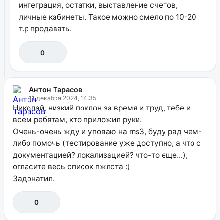
интеграция, остатки, выставление счетов,
личные кабинеты. Такое можно смело по 10-20
т.р продавать.
0
Антон Тарасов
11 декабря 2024, 14:35
Николай, низкий поклон за время и труд, тебе и
всем ребятам, кто приложил руки.
Очень-очень жду и уповаю на ms3, буду рад чем-
либо помочь (тестирование уже доступно, а что с
документацией? локализацией? что-то еще...),
огласите весь список пжлста :)
Задонатил.
0