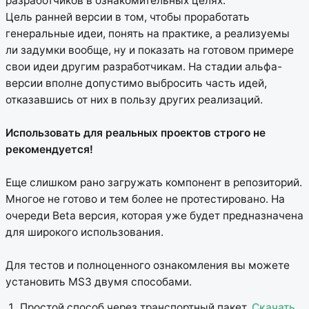
разработчиков в ознакомительных целях.
Цель ранней версии в том, чтобы проработать
генеральные идеи, понять на практике, а реализуемы
ли задумки вообще, ну и показать на готовом примере
свои идеи другим разработчикам. На стадии альфа-
версии вполне допустимо выбросить часть идей,
отказавшись от них в пользу других реализаций.
Использовать для реальных проектов строго не
рекомендуется!
Еще слишком рано загружать компонент в репозиторий.
Многое не готово и тем более не протестировано. На
очереди Beta версия, которая уже будет предназначена
для широкого использования.
Для тестов и полноценного ознакомления вы можете
установить MS3 двумя способами.
Простой способ через транспортный пакет.
Скачать