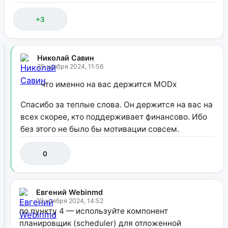
+3
Николай Савин
29 ноября 2024, 11:56
что именно на вас держится MODx
Спасибо за теплые слова. Он держится на вас на
всех скорее, кто поддерживает финансово. Ибо
без этого не было бы мотивации совсем.
0
Евгений Webinmd
29 ноября 2024, 14:52
по пункту 4 — используйте компонент
планировщик (scheduler) для отложенной