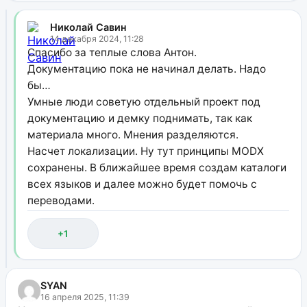
Николай Савин
14 декабря 2024, 11:28
Спасибо за теплые слова Антон.
Документацию пока не начинал делать. Надо
бы…
Умные люди советую отдельный проект под
документацию и демку поднимать, так как
материала много. Мнения разделяются.
Насчет локализации. Ну тут принципы MODX
сохранены. В ближайшее время создам каталоги
всех языков и далее можно будет помочь с
переводами.
+1
SYAN
16 апреля 2025, 11:39