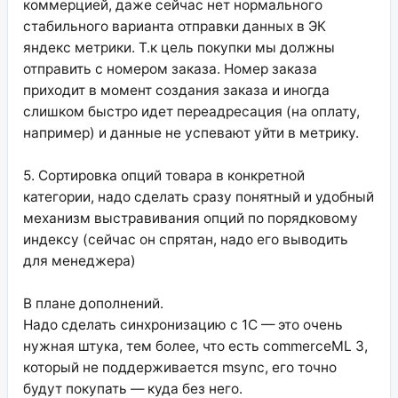
коммерцией, даже сейчас нет нормального
стабильного варианта отправки данных в ЭК
яндекс метрики. Т.к цель покупки мы должны
отправить с номером заказа. Номер заказа
приходит в момент создания заказа и иногда
слишком быстро идет переадресация (на оплату,
например) и данные не успевают уйти в метрику.
5. Сортировка опций товара в конкретной
категории, надо сделать сразу понятный и удобный
механизм выстравивания опций по порядковому
индексу (сейчас он спрятан, надо его выводить
для менеджера)
В плане дополнений.
Надо сделать синхронизацию с 1С — это очень
нужная штука, тем более, что есть commerceML 3,
который не поддерживается msync, его точно
будут покупать — куда без него.