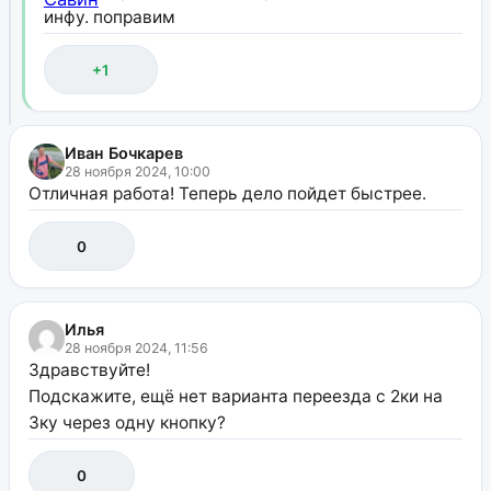
инфу. поправим
+1
Иван Бочкарев
28 ноября 2024, 10:00
Отличная работа! Теперь дело пойдет быстрее.
0
Илья
28 ноября 2024, 11:56
Здравствуйте!
Подскажите, ещё нет варианта переезда с 2ки на
3ку через одну кнопку?
0