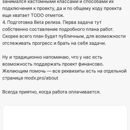
занимался кастомными классами и способами их
подключения к проекту, да и по общему коду проекта
еще хватает TODO отметок.
4. Подготовка Beta релиза. Перва задача тут
собственно составление подробного плана работ.
Скорее всего план будет публичным, для возможности
отслеживать прогресс и брать на себя задачи.
Ну и традиционно напоминаю, что у нас есть
возможность поддержать проект финансово.
Желающим помочь — все реквизиты есть на отдельной
странице modx.pro/about
Всегда приятно, когда работа оплачивается.