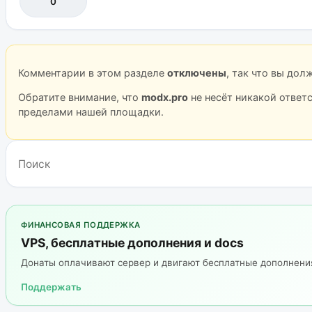
0
Комментарии в этом разделе
отключены
, так что вы до
Обратите внимание, что
modx.pro
не несёт никакой ответ
пределами нашей площадки.
ФИНАНСОВАЯ ПОДДЕРЖКА
VPS, бесплатные дополнения и docs
Донаты оплачивают сервер и двигают бесплатные дополнен
Поддержать