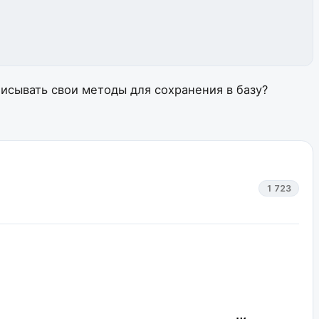
исывать свои методы для сохранения в базу?
1 723