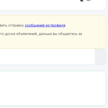
овать отправку
сообщений из профиля
.
сто доска объявлений, дальше вы общаетесь за