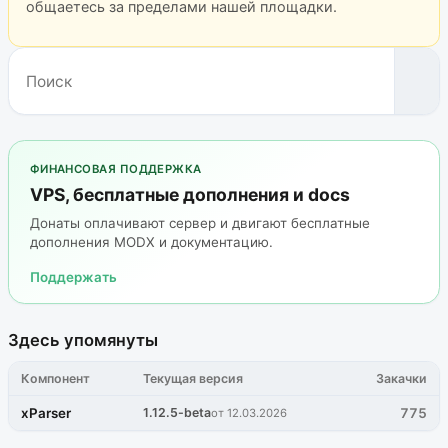
общаетесь за пределами нашей площадки.
ФИНАНСОВАЯ ПОДДЕРЖКА
VPS, бесплатные дополнения и docs
Донаты оплачивают сервер и двигают бесплатные
дополнения MODX и документацию.
Поддержать
Здесь упомянуты
Компонент
Текущая версия
Закачки
xParser
1.12.5-beta
775
от 12.03.2026