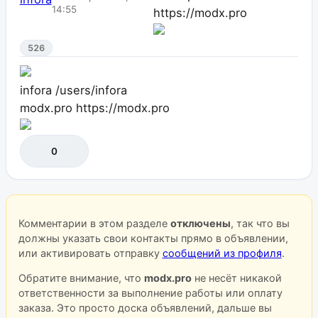
14:55
https://modx.pro
526
infora
/users/infora
modx.pro
https://modx.pro
0
Комментарии в этом разделе
отключены
, так что вы
должны указать свои контакты прямо в объявлении,
или активировать отправку
сообщений из профиля
.
Обратите внимание, что
modx.pro
не несёт никакой
ответственности за выполнение работы или оплату
заказа. Это просто доска объявлений, дальше вы