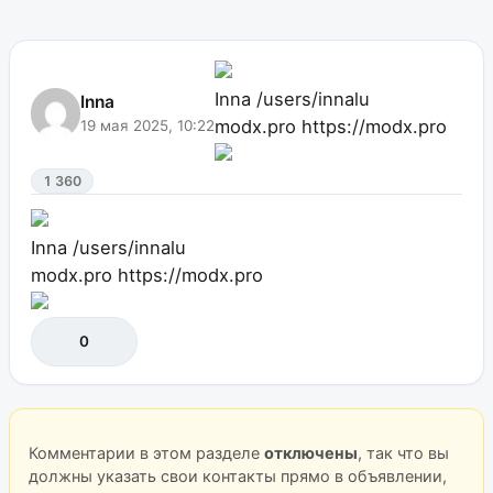
Inna
/users/innalu
Inna
modx.pro
https://modx.pro
19 мая 2025, 10:22
1 360
Inna
/users/innalu
modx.pro
https://modx.pro
0
Комментарии в этом разделе
отключены
, так что вы
должны указать свои контакты прямо в объявлении,