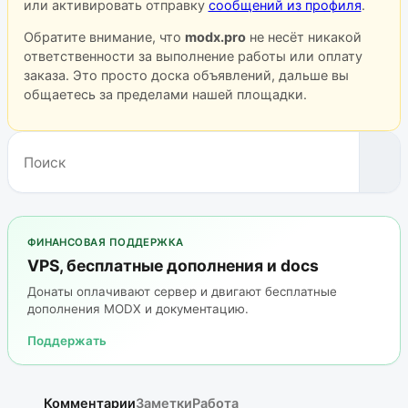
или активировать отправку
сообщений из профиля
.
Обратите внимание, что
modx.pro
не несёт никакой
ответственности за выполнение работы или оплату
заказа. Это просто доска объявлений, дальше вы
общаетесь за пределами нашей площадки.
ФИНАНСОВАЯ ПОДДЕРЖКА
VPS, бесплатные дополнения и docs
Донаты оплачивают сервер и двигают бесплатные
дополнения MODX и документацию.
Поддержать
Комментарии
Заметки
Работа