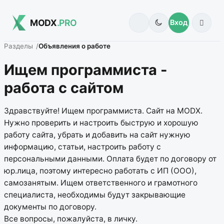
MODX
.PRO
Вход
Разделы
Объявления о работе
Ищем программиста -
работа с сайтом
Здравствуйте! Ищем программиста. Сайт на MODX.
Нужно проверить и настроить быструю и хорошую
работу сайта, убрать и добавить на сайт нужную
информацию, статьи, настроить работу с
персональными данными. Оплата будет по договору от
юр.лица, поэтому интересно работать с ИП (ООО),
самозанятым. Ищем ответственного и грамотного
специалиста, необходимы будут закрывающие
документы по договору.
Все вопросы, пожалуйста, в личку.