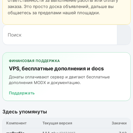
ответственности за выполнение работы или оплату
заказа. Это просто доска объявлений, дальше вы
общаетесь за пределами нашей площадки.
ФИНАНСОВАЯ ПОДДЕРЖКА
VPS, бесплатные дополнения и docs
Донаты оплачивают сервер и двигают бесплатные
дополнения MODX и документацию.
Поддержать
Здесь упомянуты
Компонент
Текущая версия
Закачки