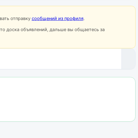
овать отправку
сообщений из профиля
.
сто доска объявлений, дальше вы общаетесь за