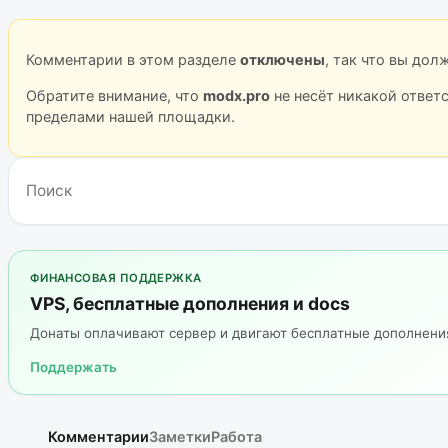
Комментарии в этом разделе
отключены
, так что вы до
Обратите внимание, что
modx.pro
не несёт никакой ответ
пределами нашей площадки.
ФИНАНСОВАЯ ПОДДЕРЖКА
VPS, бесплатные дополнения и docs
Донаты оплачивают сервер и двигают бесплатные дополнен
Поддержать
Комментарии
Заметки
Работа