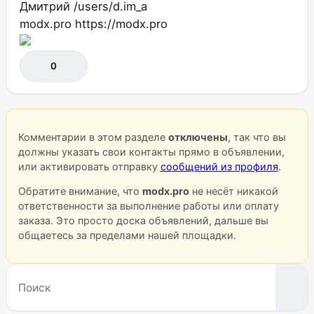
Дмитрий
/users/d.im_a
modx.pro
https://modx.pro
0
Комментарии в этом разделе
отключены
, так что вы
должны указать свои контакты прямо в объявлении,
или активировать отправку
сообщений из профиля
.
Обратите внимание, что
modx.pro
не несёт никакой
ответственности за выполнение работы или оплату
заказа. Это просто доска объявлений, дальше вы
общаетесь за пределами нашей площадки.