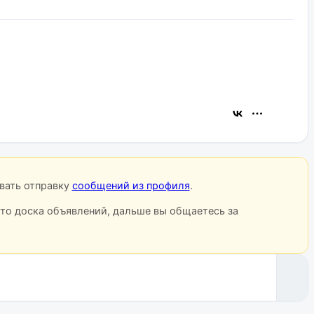
овать отправку
сообщений из профиля
.
сто доска объявлений, дальше вы общаетесь за