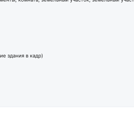
ие здания в кадр)