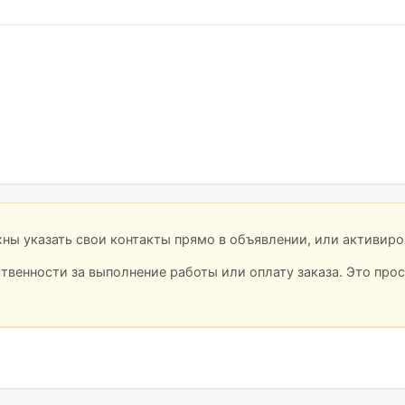
лжны указать свои контакты прямо в объявлении, или активир
ственности за выполнение работы или оплату заказа. Это про