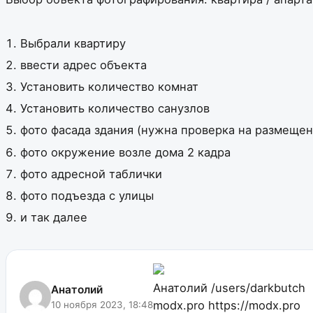
Выбрали квартиру
ввести адрес объекта
Установить количество комнат
Установить количество санузлов
фото фасада здания (нужна проверка на размещен
фото окружение возле дома 2 кадра
фото адресной таблички
фото подъезда с улицы
и так далее
Анатолий
/users/darkbutch
Анатолий
modx.pro
https://modx.pro
10 ноября 2023, 18:48