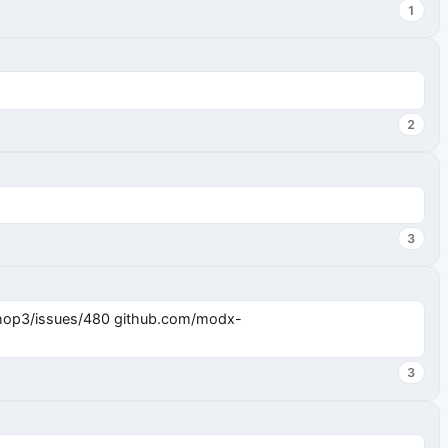
1
2
3
3