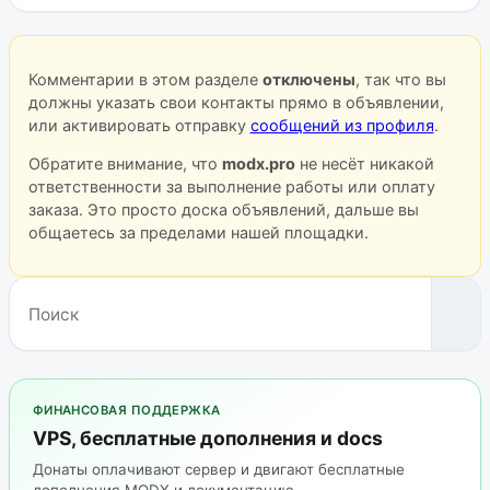
Комментарии в этом разделе
отключены
, так что вы
должны указать свои контакты прямо в объявлении,
или активировать отправку
сообщений из профиля
.
Обратите внимание, что
modx.pro
не несёт никакой
ответственности за выполнение работы или оплату
заказа. Это просто доска объявлений, дальше вы
общаетесь за пределами нашей площадки.
ФИНАНСОВАЯ ПОДДЕРЖКА
VPS, бесплатные дополнения и docs
Донаты оплачивают сервер и двигают бесплатные