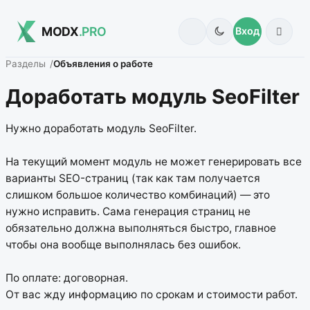
MODX
.PRO
Вход
Разделы
Объявления о работе
Доработать модуль SeoFilter
Нужно доработать модуль SeoFilter.
На текущий момент модуль не может генерировать все
варианты SEO-страниц (так как там получается
слишком большое количество комбинаций) — это
нужно исправить. Сама генерация страниц не
обязательно должна выполняться быстро, главное
чтобы она вообще выполнялась без ошибок.
По оплате: договорная.
От вас жду информацию по срокам и стоимости работ.