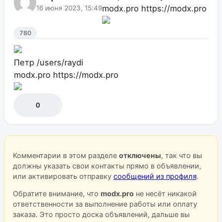
modx.pro
https://modx.pro
16 июня 2023, 15:49
780
Петр
/users/raydi
modx.pro
https://modx.pro
0
Комментарии в этом разделе
отключены
, так что вы
должны указать свои контакты прямо в объявлении,
или активировать отправку
сообщений из профиля
.
Обратите внимание, что
modx.pro
не несёт никакой
ответственности за выполнение работы или оплату
заказа. Это просто доска объявлений, дальше вы