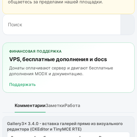
общаетесь за пределами нашей площадки.
ФИНАНСОВАЯ ПОДДЕРЖКА
VPS, бесплатные дополнения и docs
Донаты оплачивают сервер и двигают бесплатные
дополнения MODX и документацию.
Поддержать
Комментарии
Заметки
Работа
Gallery3x 3.4.0 - вставка галерей прямо из визуального
редактора (CKEditor и TinyMCE RTE)