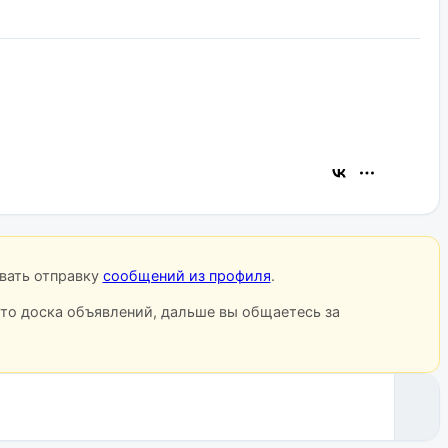
овать отправку
сообщений из профиля
.
сто доска объявлений, дальше вы общаетесь за