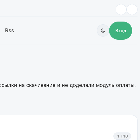
Rss
Вход
ссылки на скачивание и не доделали модуль оплаты.
1 110