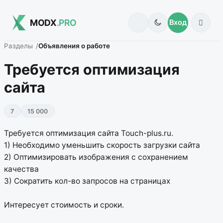
MODX
.PRO
Вход
Разделы
Объявления о работе
Требуется оптимизация
сайта
7
15 000
Требуется оптимизация сайта Touch-plus.ru.
1) Необходимо уменьшить скорость загрузки сайта
2) Оптимизировать изображения с сохранением
качества
3) Сократить кол-во запросов на страницах
Интересует стоимость и сроки.