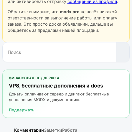
или активировать отправку
сообщений из профиля
.
Обратите внимание, что
modx.pro
не несёт никакой
ответственности за выполнение работы или оплату
заказа. Это просто доска объявлений, дальше вы
общаетесь за пределами нашей площадки.
ФИНАНСОВАЯ ПОДДЕРЖКА
VPS, бесплатные дополнения и docs
Донаты оплачивают сервер и двигают бесплатные
дополнения MODX и документацию.
Поддержать
Комментарии
Заметки
Работа