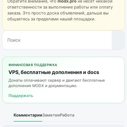
Обратите внимание, что
modx.pro
не несёт никакой
ответственности за выполнение работы или оплату
заказа. Это просто доска объявлений, дальше вы
общаетесь за пределами нашей площадки.
ФИНАНСОВАЯ ПОДДЕРЖКА
VPS, бесплатные дополнения и docs
Донаты оплачивают сервер и двигают бесплатные
дополнения MODX и документацию.
Поддержать
Комментарии
Заметки
Работа