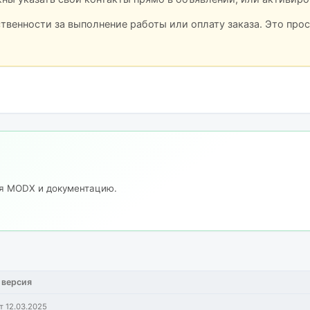
ственности за выполнение работы или оплату заказа. Это про
ия MODX и документацию.
 версия
т 12.03.2025