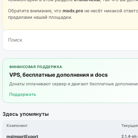
Обратите внимание, что
modx.pro
не несёт никакой ответ
пределами нашей площадки.
ФИНАНСОВАЯ ПОДДЕРЖКА
VPS, бесплатные дополнения и docs
Донаты оплачивают сервер и двигают бесплатные дополнен
Поддержать
Здесь упомянуты
Компонент
Текущая
msImportExport
2.1.4-pl
о