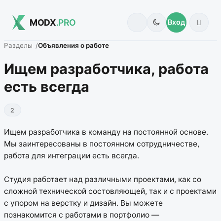
MODX
.PRO
Вход
Разделы
Объявления о работе
Ищем разработчика, работа
есть всегда
2
Ищем разработчика в команду на постоянной основе.
Мы заинтересованы в постоянном сотрудничестве,
работа для интеграции есть всегда.
Студия работает над различными проектами, как со
сложной технической состовляющей, так и с проектами
с упором на верстку и дизайн. Вы можете
познакомится с работами в портфолио —