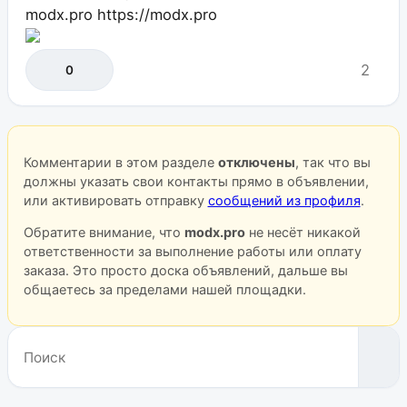
modx.pro
https://modx.pro
2
0
Комментарии в этом разделе
отключены
, так что вы
должны указать свои контакты прямо в объявлении,
или активировать отправку
сообщений из профиля
.
Обратите внимание, что
modx.pro
не несёт никакой
ответственности за выполнение работы или оплату
заказа. Это просто доска объявлений, дальше вы
общаетесь за пределами нашей площадки.