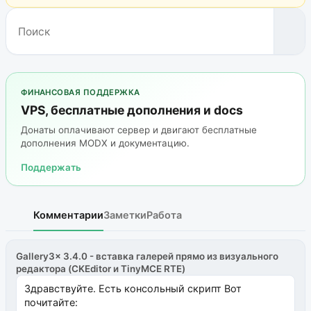
ФИНАНСОВАЯ ПОДДЕРЖКА
VPS, бесплатные дополнения и docs
Донаты оплачивают сервер и двигают бесплатные
дополнения MODX и документацию.
Поддержать
Комментарии
Заметки
Работа
Gallery3x 3.4.0 - вставка галерей прямо из визуального
редактора (CKEditor и TinyMCE RTE)
Здравствуйте. Есть консольный скрипт Вот
почитайте: