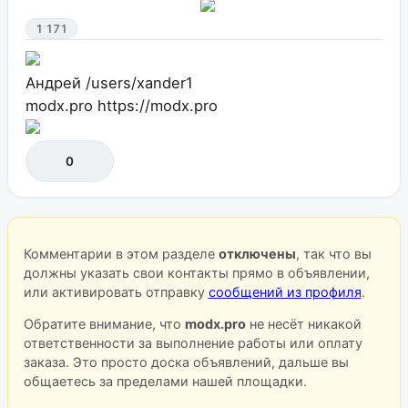
1 171
Андрей
/users/xander1
modx.pro
https://modx.pro
0
Комментарии в этом разделе
отключены
, так что вы
должны указать свои контакты прямо в объявлении,
или активировать отправку
сообщений из профиля
.
Обратите внимание, что
modx.pro
не несёт никакой
ответственности за выполнение работы или оплату
заказа. Это просто доска объявлений, дальше вы
общаетесь за пределами нашей площадки.