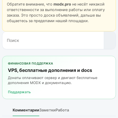
Обратите внимание, что
modx.pro
не несёт никакой
ответственности за выполнение работы или оплату
заказа. Это просто доска объявлений, дальше вы
общаетесь за пределами нашей площадки.
ФИНАНСОВАЯ ПОДДЕРЖКА
VPS, бесплатные дополнения и docs
Донаты оплачивают сервер и двигают бесплатные
дополнения MODX и документацию.
Поддержать
Комментарии
Заметки
Работа