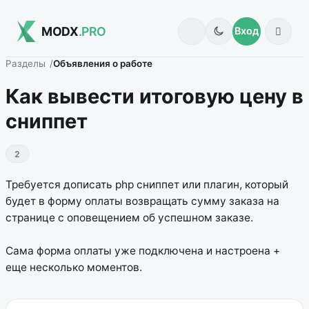
MODX
.PRO
Вход
Разделы
Объявления о работе
Как вывести итоговую цену в
сниппет
2
Требуется дописать php сниппет или плагин, который
будет в форму оплаты возвращать сумму заказа на
странице с оповещением об успешном заказе.
Сама форма оплаты уже подключена и настроена +
еще несколько моментов.