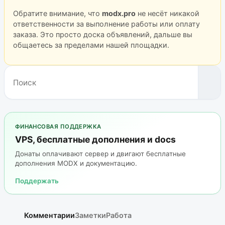
Обратите внимание, что
modx.pro
не несёт никакой
ответственности за выполнение работы или оплату
заказа. Это просто доска объявлений, дальше вы
общаетесь за пределами нашей площадки.
ФИНАНСОВАЯ ПОДДЕРЖКА
VPS, бесплатные дополнения и docs
Донаты оплачивают сервер и двигают бесплатные
дополнения MODX и документацию.
Поддержать
Комментарии
Заметки
Работа