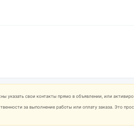
лжны указать свои контакты прямо в объявлении, или активир
ственности за выполнение работы или оплату заказа. Это про