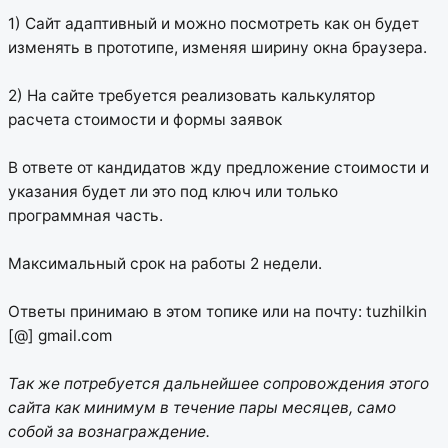
1) Сайт адаптивный и можно посмотреть как он будет
изменять в прототипе, изменяя ширину окна браузера.
2) На сайте требуется реализовать калькулятор
расчета стоимости и формы заявок
В ответе от кандидатов жду предложение стоимости и
указания будет ли это под ключ или только
программная часть.
Максимальный срок на работы 2 недели.
Ответы принимаю в этом топике или на почту: tuzhilkin
[@] gmail.com
Так же потребуется дальнейшее сопровождения этого
сайта как минимум в течение пары месяцев, само
собой за вознаграждение.