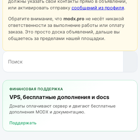
должны указать свои контакты прямо в объявлении,
или активировать отправку
сообщений из профиля
.
Обратите внимание, что
modx.pro
не несёт никакой
ответственности за выполнение работы или оплату
заказа. Это просто доска объявлений, дальше вы
общаетесь за пределами нашей площадки.
ФИНАНСОВАЯ ПОДДЕРЖКА
VPS, бесплатные дополнения и docs
Донаты оплачивают сервер и двигают бесплатные
дополнения MODX и документацию.
Поддержать