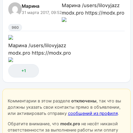
Марина
/users/lilovyjazz
Марина
modx.pro
https://modx.pro
31 марта 2017, 09:52
960
Марина
/users/lilovyjazz
modx.pro
https://modx.pro
+1
Комментарии в этом разделе
отключены
, так что вы
должны указать свои контакты прямо в объявлении,
или активировать отправку
сообщений из профиля
.
Обратите внимание, что
modx.pro
не несёт никакой
ответственности за выполнение работы или оплату