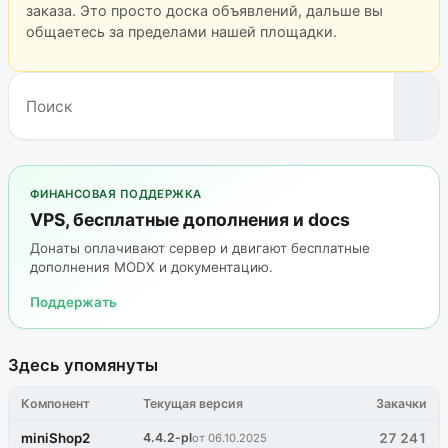
заказа. Это просто доска объявлений, дальше вы
общаетесь за пределами нашей площадки.
ФИНАНСОВАЯ ПОДДЕРЖКА
VPS, бесплатные дополнения и docs
Донаты оплачивают сервер и двигают бесплатные
дополнения MODX и документацию.
Поддержать
Здесь упомянуты
Компонент
Текущая версия
Закачки
miniShop2
4.4.2-pl
27 241
от 06.10.2025