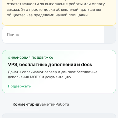
ответственности за выполнение работы или оплату
заказа. Это просто доска объявлений, дальше вы
общаетесь за пределами нашей площадки.
ФИНАНСОВАЯ ПОДДЕРЖКА
VPS, бесплатные дополнения и docs
Донаты оплачивают сервер и двигают бесплатные
дополнения MODX и документацию.
Поддержать
Комментарии
Заметки
Работа