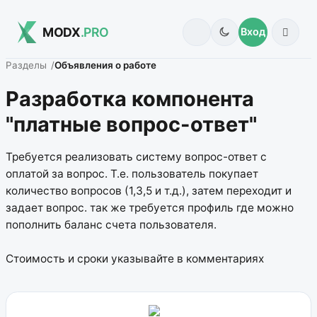
MODX
.PRO
Вход
Разделы
Объявления о работе
Разработка компонента
"платные вопрос-ответ"
Требуется реализовать систему вопрос-ответ с
оплатой за вопрос. Т.е. пользователь покупает
количество вопросов (1,3,5 и т.д.), затем переходит и
задает вопрос. так же требуется профиль где можно
пополнить баланс счета пользователя.
Стоимость и сроки указывайте в комментариях