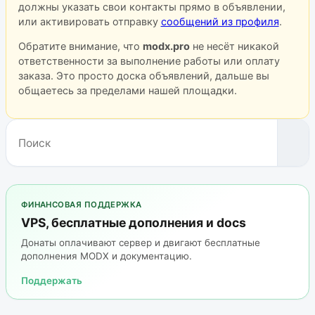
должны указать свои контакты прямо в объявлении,
или активировать отправку
сообщений из профиля
.
Обратите внимание, что
modx.pro
не несёт никакой
ответственности за выполнение работы или оплату
заказа. Это просто доска объявлений, дальше вы
общаетесь за пределами нашей площадки.
ФИНАНСОВАЯ ПОДДЕРЖКА
VPS, бесплатные дополнения и docs
Донаты оплачивают сервер и двигают бесплатные
дополнения MODX и документацию.
Поддержать