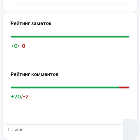
Рейтинг заметок
+0
/
-0
Рейтинг комментов
+20
/
-2