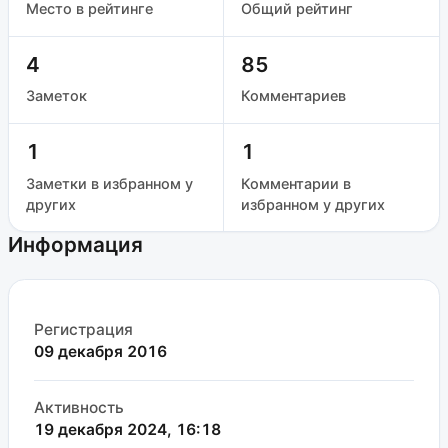
Место в рейтинге
Общий рейтинг
4
85
Заметок
Комментариев
1
1
Заметки в избранном у
Комментарии в
других
избранном у других
Информация
Регистрация
09 декабря 2016
Активность
19 декабря 2024, 16:18