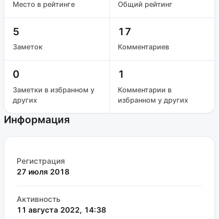
Место в рейтинге
Общий рейтинг
5
17
Заметок
Комментариев
0
1
Заметки в избранном у
Комментарии в
других
избранном у других
Информация
Регистрация
27 июля 2018
Активность
11 августа 2022, 14:38