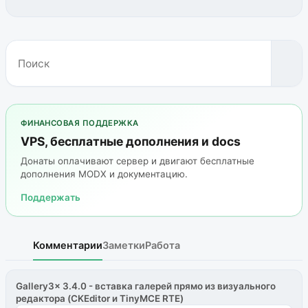
ФИНАНСОВАЯ ПОДДЕРЖКА
VPS, бесплатные дополнения и docs
Донаты оплачивают сервер и двигают бесплатные
дополнения MODX и документацию.
Поддержать
Комментарии
Заметки
Работа
Gallery3x 3.4.0 - вставка галерей прямо из визуального
редактора (CKEditor и TinyMCE RTE)