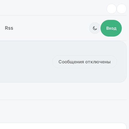
Rss
Вход
Сообщения отключены