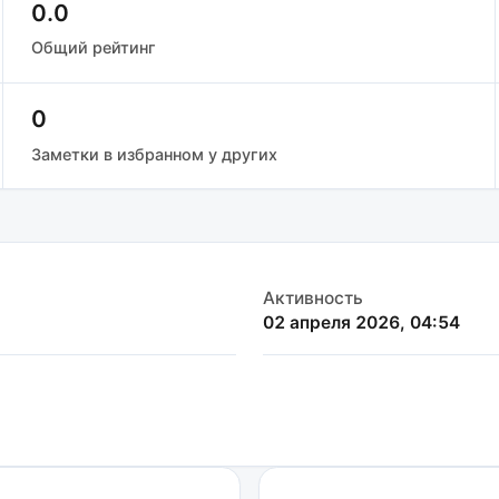
0.0
Общий рейтинг
0
Заметки в избранном у других
Активность
02 апреля 2026, 04:54