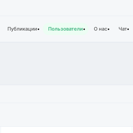
Публикации
Пользователи
О нас
Чат