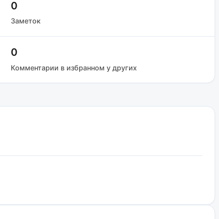
0
Заметок
0
Комментарии в избранном у других