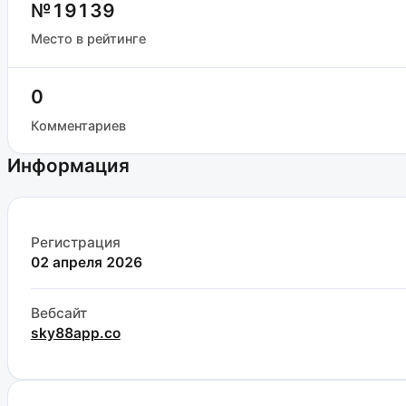
№19139
Место в рейтинге
0
Комментариев
Информация
Регистрация
02 апреля 2026
Вебсайт
sky88app.co