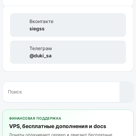
Вконтакте
siegss
Телеграм
@duki_sa
ФИНАНСОВАЯ ПОДДЕРЖКА
VPS, бесплатные дополнения и docs
Донаты оплачивают сервер и двигают бесплатные