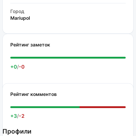
Город
Mariupol
Рейтинг заметок
+0
/
-0
Рейтинг комментов
+3
/
-2
Профили