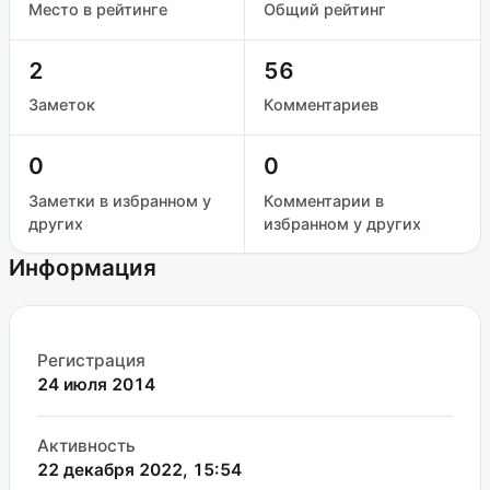
Место в рейтинге
Общий рейтинг
2
56
Заметок
Комментариев
0
0
Заметки в избранном у
Комментарии в
других
избранном у других
Информация
Регистрация
24 июля 2014
Активность
22 декабря 2022, 15:54