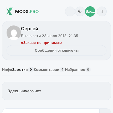
MODX
.PRO
Вход
Сергей
Был в сети 23 июля 2018, 21:35
Заказы не принимаю
Сообщения отключены
Инфо
Заметки
Комментарии
Избранное
0
4
0
Здесь ничего нет