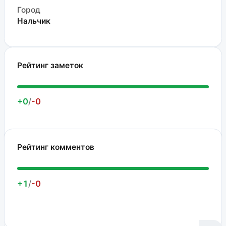
Город
Нальчик
Рейтинг заметок
+0
/
-0
Рейтинг комментов
+1
/
-0