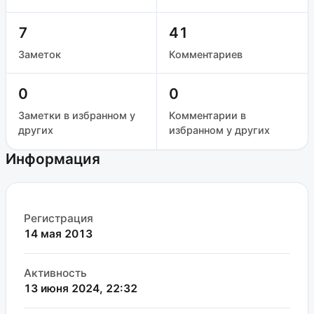
7
41
Заметок
Комментариев
0
0
Заметки в избранном у
Комментарии в
других
избранном у других
Информация
Регистрация
14 мая 2013
Активность
13 июня 2024, 22:32