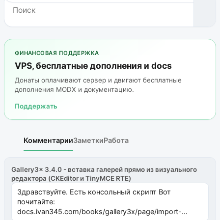
ФИНАНСОВАЯ ПОДДЕРЖКА
VPS, бесплатные дополнения и docs
Донаты оплачивают сервер и двигают бесплатные
дополнения MODX и документацию.
Поддержать
Комментарии
Заметки
Работа
Gallery3x 3.4.0 - вставка галерей прямо из визуального
редактора (CKEditor и TinyMCE RTE)
Здравствуйте. Есть консольный скрипт Вот
почитайте:
docs.ivan345.com/books/gallery3x/page/import-