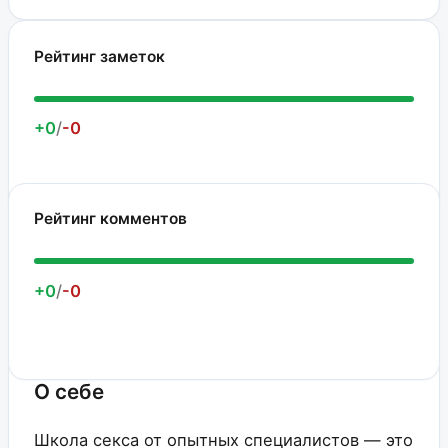
Рейтинг заметок
+0
/
-0
Рейтинг комментов
+0
/
-0
О себе
Школа секса от опытных специалистов — это