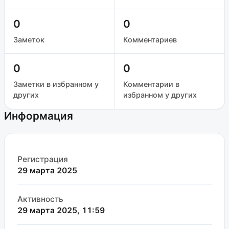
0
0
Заметок
Комментариев
0
0
Заметки в избранном у
Комментарии в
других
избранном у других
Информация
Регистрация
29 марта 2025
Активность
29 марта 2025, 11:59