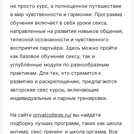
не просто курс, а полноценное путешествие
в мир чувственности и гармонии. Программа
обучения включает в себя уроки секса,
направленные на развитие навыков общения,
телесной осознанности и чувственного
восприятия партнёра. Здесь можно пройти
как базовое обучение сексу, так и
углублённые модули по разнообразным
практикам. Для тех, кто стремится к
развитию и раскрепощению, предлагаются
авторские секс курсы, включающие
индивидуальные и парные тренировки.
На сайте
privatcollege.ru/
вы найдёте
подборку лучших программ, таких как школа
интима, секс тренинг и школа оргазма. Все