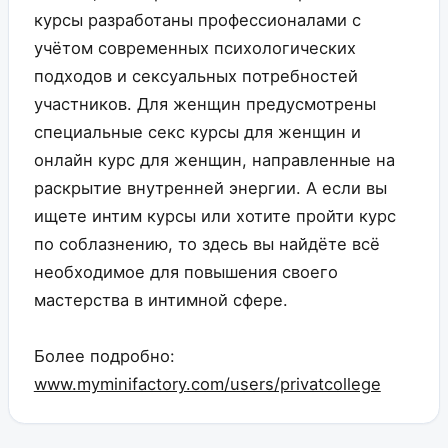
курсы разработаны профессионалами с
учётом современных психологических
подходов и сексуальных потребностей
участников. Для женщин предусмотрены
специальные секс курсы для женщин и
онлайн курс для женщин, направленные на
раскрытие внутренней энергии. А если вы
ищете интим курсы или хотите пройти курс
по соблазнению, то здесь вы найдёте всё
необходимое для повышения своего
мастерства в интимной сфере.
Более подробно:
www.myminifactory.com/users/privatcollege