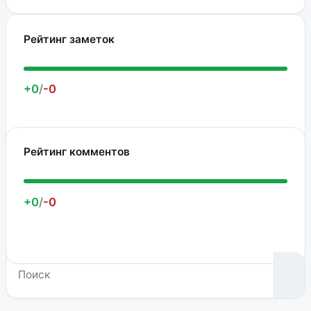
Рейтинг заметок
+0
/
-0
Рейтинг комментов
+0
/
-0