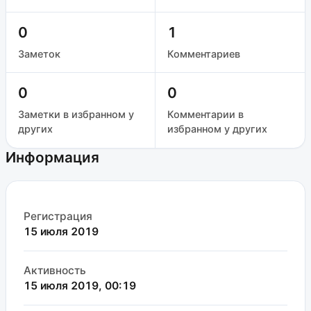
0
1
Заметок
Комментариев
0
0
Заметки в избранном у
Комментарии в
других
избранном у других
Информация
Регистрация
15 июля 2019
Активность
15 июля 2019, 00:19