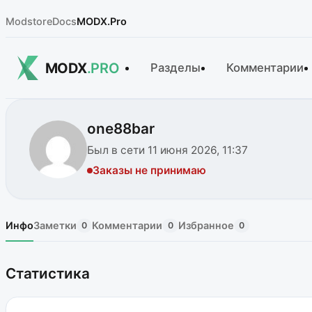
Modstore
Docs
MODX.Pro
MODX
.PRO
Разделы
Комментарии
one88bar
Был в сети 11 июня 2026, 11:37
Заказы не принимаю
Инфо
Заметки
Комментарии
Избранное
0
0
0
Статистика