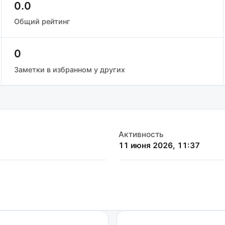
0.0
Общий рейтинг
0
Заметки в избранном у других
Активность
11 июня 2026, 11:37