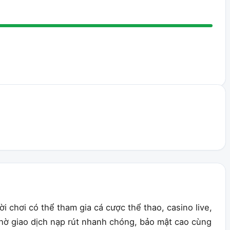
i chơi có thể tham gia cá cược thể thao, casino live,
 nhờ giao dịch nạp rút nhanh chóng, bảo mật cao cùng