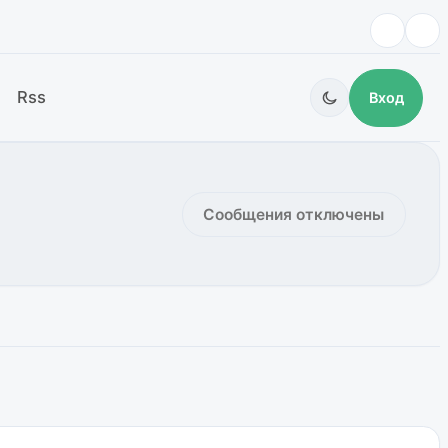
Rss
Вход
Сообщения отключены