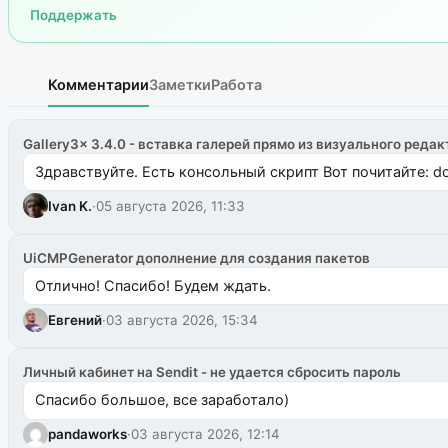
Поддержать
Комментарии
Заметки
Работа
Gallery3x 3.4.0 - вставка галерей прямо из визуального редак
Здравствуйте. Есть консольный скрипт Вот почитайте: do
Ivan K.
·
05 августа 2026, 11:33
UiCMPGenerator дополнение для создания пакетов
Отлично! Спасибо! Будем ждать.
Евгений
·
03 августа 2026, 15:34
Личный кабинет на Sendit - не удается сбросить пароль
Спасибо большое, все заработало)
pandaworks
·
03 августа 2026, 12:14