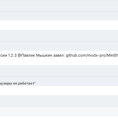
ub.com/modx-pro/MiniShop3/issues/480 github.com/modx-
аузеры не работает"