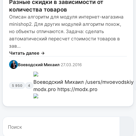
Разные скидки в зависимости от
количества товаров
Описан алгоритм для модуля интернет-магазина
minishop2. Для других модулей алгоритм похож,
но объекты отличаются. Задача: сделать
автоматический пересчет стоимости товаров в
зав...
Читать далее →
Воеводский Михаил
·
27.03.2016
Воеводский Михаил
/users/mvoevodskiy
5 950
4
modx.pro
https://modx.pro